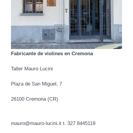
Fabricante de violines en Cremona
Taller Mauro Lucini
Plaza de San Miguel, 7
26100 Cremona (CR)
mauro@mauro-lucini.it t. 327 8445119