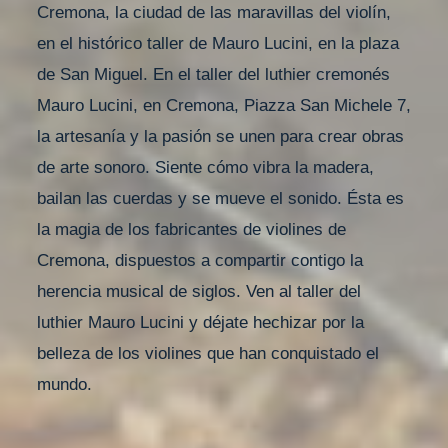
Cremona, la ciudad de las maravillas del violín,
en el histórico taller de Mauro Lucini, en la plaza
de San Miguel. En el taller del luthier cremonés
Mauro Lucini, en Cremona, Piazza San Michele 7,
la artesanía y la pasión se unen para crear obras
de arte sonoro. Siente cómo vibra la madera,
bailan las cuerdas y se mueve el sonido. Ésta es
la magia de los fabricantes de violines de
Cremona, dispuestos a compartir contigo la
herencia musical de siglos. Ven al taller del
luthier Mauro Lucini y déjate hechizar por la
belleza de los violines que han conquistado el
mundo.