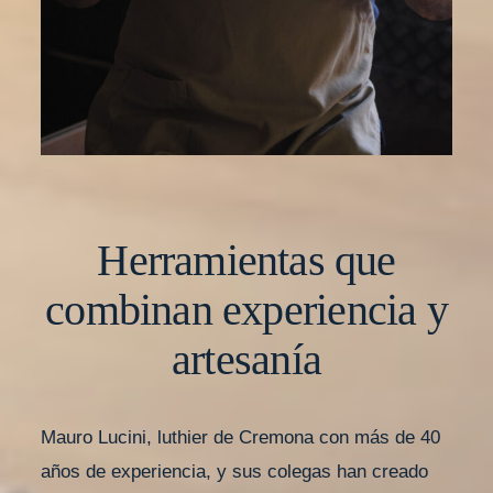
Herramientas que
combinan experiencia y
artesanía
Mauro Lucini, luthier de Cremona con más de 40
años de experiencia, y sus colegas han creado