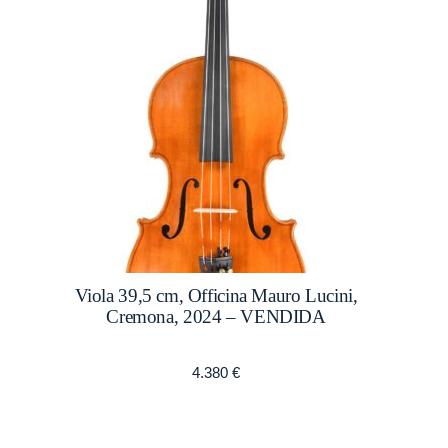
Viola 39,5 cm, Officina Mauro Lucini,
Cremona, 2024 – VENDIDA
4.380
€