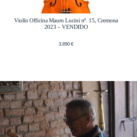
Violín Officina Mauro Lucini nº. 15, Cremona
2023 – VENDIDO
3.890
€