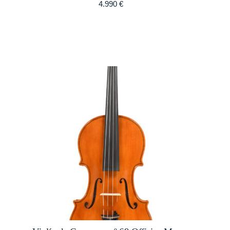
4.990
€