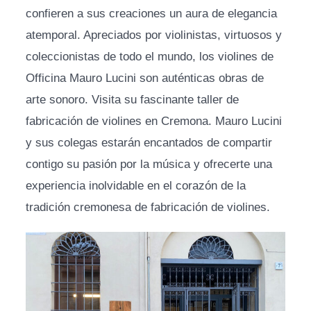
confieren a sus creaciones un aura de elegancia
atemporal. Apreciados por violinistas, virtuosos y
coleccionistas de todo el mundo, los violines de
Officina Mauro Lucini son auténticas obras de
arte sonoro. Visita su fascinante taller de
fabricación de violines en Cremona. Mauro Lucini
y sus colegas estarán encantados de compartir
contigo su pasión por la música y ofrecerte una
experiencia inolvidable en el corazón de la
tradición cremonesa de fabricación de violines.