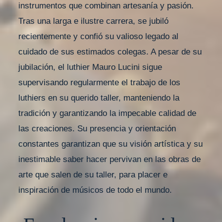
instrumentos que combinan artesanía y pasión.
Tras una larga e ilustre carrera, se jubiló
recientemente y confió su valioso legado al
cuidado de sus estimados colegas. A pesar de su
jubilación, el luthier Mauro Lucini sigue
supervisando regularmente el trabajo de los
luthiers en su querido taller, manteniendo la
tradición y garantizando la impecable calidad de
las creaciones. Su presencia y orientación
constantes garantizan que su visión artística y su
inestimable saber hacer pervivan en las obras de
arte que salen de su taller, para placer e
inspiración de músicos de todo el mundo.