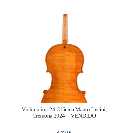
Violín núm. 24 Officina Mauro Lucini,
Cremona 2024 – VENDIDO
4.490
€