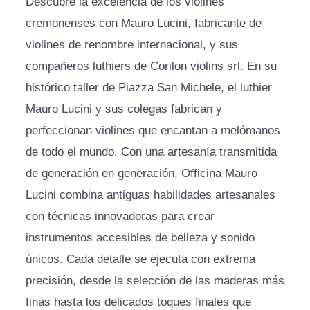
Descubre la excelencia de los violines
cremonenses con Mauro Lucini, fabricante de
violines de renombre internacional, y sus
compañeros luthiers de Corilon violins srl. En su
histórico taller de Piazza San Michele, el luthier
Mauro Lucini y sus colegas fabrican y
perfeccionan violines que encantan a melómanos
de todo el mundo. Con una artesanía transmitida
de generación en generación, Officina Mauro
Lucini combina antiguas habilidades artesanales
con técnicas innovadoras para crear
instrumentos accesibles de belleza y sonido
únicos. Cada detalle se ejecuta con extrema
precisión, desde la selección de las maderas más
finas hasta los delicados toques finales que