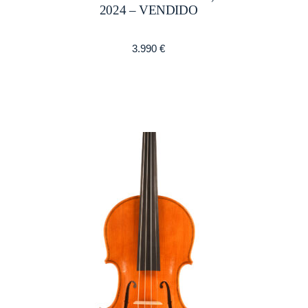
2024 – VENDIDO
3.990
€