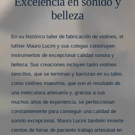
Excelencia en sonido y
belleza
En su histórico taller de fabricación de violines, el
luthier Mauro Lucini y sus colegas construyen
instrumentos de excepcional calidad sonora y
belleza. Sus creaciones incluyen tanto violines
sencillos, que se terminan y barnizan en su taller,
como violines maestros, que son el resultado de
una meticulosa artesanía y, gracias a sus
muchos años de experiencia, se perfeccionan
constantemente para conseguir una calidad de
sonido excepcional. Mauro Lucini también invierte
cientos de horas de paciente trabajo artesanal en