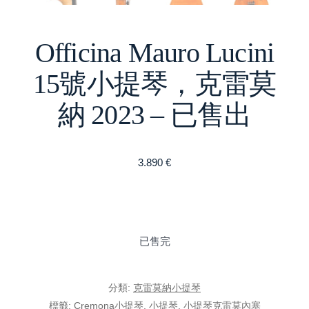
Officina Mauro Lucini
15號小提琴，克雷莫
納 2023 – 已售出
3.890
€
已售完
分類:
克雷莫納小提琴
標籤:
Cremona小提琴
,
小提琴
,
小提琴克雷莫內塞