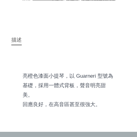
描述
亮橙色漆面小提琴，以 Guarneri 型號為
基礎，採用一體式背板，聲音明亮甜
美。
回應良好，在高音區甚至很強大。