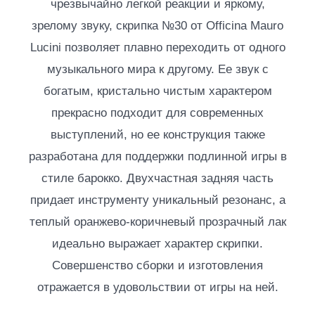
чрезвычайно легкой реакции и яркому,
зрелому звуку, скрипка №30 от Officina Mauro
Lucini позволяет плавно переходить от одного
музыкального мира к другому. Ее звук с
богатым, кристально чистым характером
прекрасно подходит для современных
выступлений, но ее конструкция также
разработана для поддержки подлинной игры в
стиле барокко. Двухчастная задняя часть
придает инструменту уникальный резонанс, а
теплый оранжево-коричневый прозрачный лак
идеально выражает характер скрипки.
Совершенство сборки и изготовления
отражается в удовольствии от игры на ней.