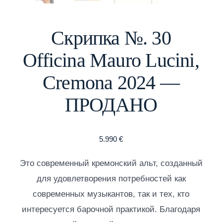
Скрипка №. 30
Officina Mauro Lucini,
Cremona 2024 —
ПРОДАНО
5.990
€
Это современный кремонский альт, созданный
для удовлетворения потребностей как
современных музыкантов, так и тех, кто
интересуется барочной практикой. Благодаря