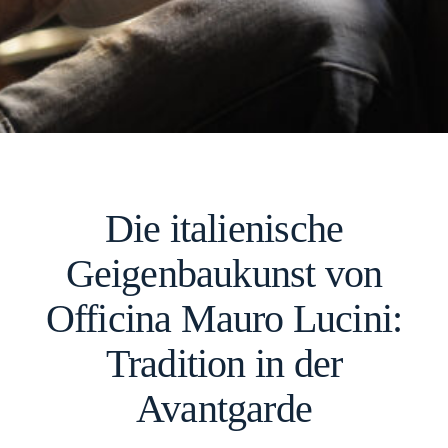
Die italienische
Geigenbaukunst von
Officina Mauro Lucini:
Tradition in der
Avantgarde