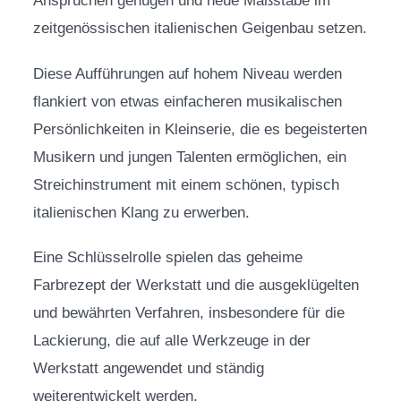
Ansprüchen genügen und neue Maßstäbe im
zeitgenössischen italienischen Geigenbau setzen.
Diese Aufführungen auf hohem Niveau werden
flankiert von etwas einfacheren musikalischen
Persönlichkeiten in Kleinserie, die es begeisterten
Musikern und jungen Talenten ermöglichen, ein
Streichinstrument mit einem schönen, typisch
italienischen Klang zu erwerben.
Eine Schlüsselrolle spielen das geheime
Farbrezept der Werkstatt und die ausgeklügelten
und bewährten Verfahren, insbesondere für die
Lackierung, die auf alle Werkzeuge in der
Werkstatt angewendet und ständig
weiterentwickelt werden.