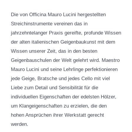
Die von Officina Mauro Lucini hergestellten
Streichinstrumente vereinen das in
jahrzehntelanger Praxis gereifte, profunde Wissen
der alten italienischen Geigenbaukunst mit dem
Wissen unserer Zeit, das in den besten
Geigenbauschulen der Welt gelehrt wird. Maestro
Mauro Lucini und seine Lehrlinge perfektionieren
jede Geige, Bratsche und jedes Cello mit viel
Liebe zum Detail und Sensibilität für die
individuellen Eigenschaften der edelsten Hölzer,
um Klangeigenschaften zu erzielen, die den
hohen Ansprüchen ihrer Werkstatt gerecht
werden.