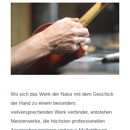
Wo sich das Werk der Natur mit dem Geschick
der Hand zu einem besonders
vielversprechenden Werk verbindet, entstehen
Meisterwerke, die höchsten professionellen