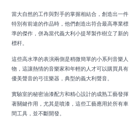
當大自然的工作與對手的掌握相結合，創造出一件
特別有前途的作品時，他們創造出符合最高專業標
準的傑作，併為當代義大利小提琴製作樹立了新的
標杆。
這些高水準的表演兩側是稍微簡單的小系列音樂人
物，這讓熱情的音樂家和年輕的人才可以購買具有
優美聲音的弓弦樂器，典型的義大利聲音。
實驗室的秘密油漆配方和精心設計的成熟工藝發揮
著關鍵作用，尤其是噴漆，這些工藝應用於所有車
間工具，並不斷開發。