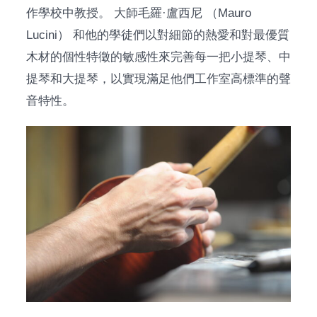
作學校中教授。 大師毛羅·盧西尼 （Mauro
Lucini） 和他的學徒們以對細節的熱愛和對最優質
木材的個性特徵的敏感性來完善每一把小提琴、中
提琴和大提琴，以實現滿足他們工作室高標準的聲
音特性。