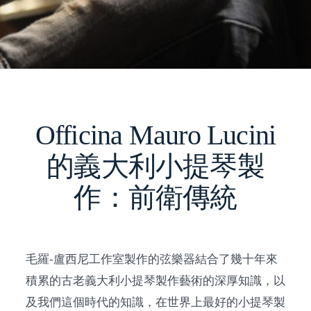
Officina Mauro Lucini
的義大利小提琴製
作：前衛傳統
毛羅-盧西尼工作室製作的弦樂器結合了幾十年來
積累的古老義大利小提琴製作藝術的深厚知識，以
及我們這個時代的知識，在世界上最好的小提琴製