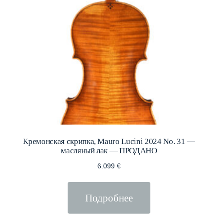
Кремонская скрипка, Mauro Lucini 2024 No. 31 —
масляный лак — ПРОДАНО
6.099
€
Подробнее