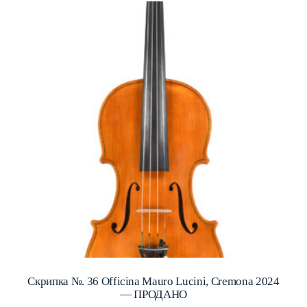
Скрипка №. 36 Officina Mauro Lucini, Cremona 2024
— ПРОДАНО