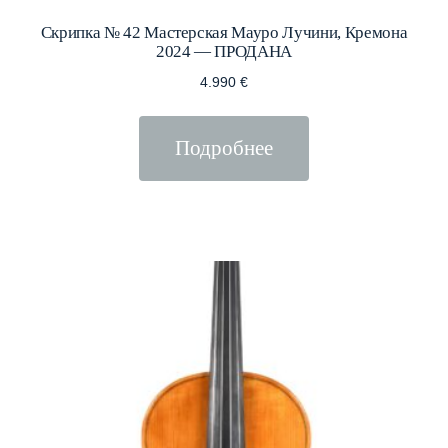
Скрипка № 42 Мастерская Мауро Лучини, Кремона
2024 — ПРОДАНА
4.990
€
Подробнее