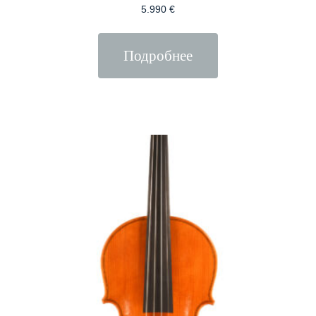
5.990
€
Подробнее