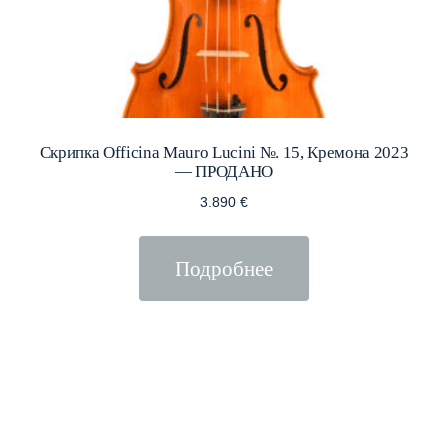
Скрипка Officina Mauro Lucini №. 15, Кремона 2023
— ПРОДАНО
3.890
€
Подробнее