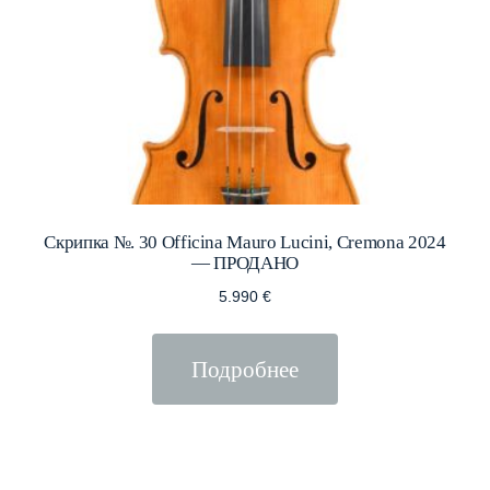
Скрипка №. 30 Officina Mauro Lucini, Cremona 2024
— ПРОДАНО
5.990
€
Подробнее